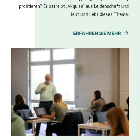
profitieren? Er betreibt „Akquise“ aus Leidenschaft und
lebt und liebt dieses Thema.
ERFAHREN SIE MEHR