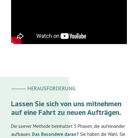
⸻ HERAUSFORDERUNG
Lassen Sie sich von uns mitnehmen
auf eine Fahrt zu neuen Aufträgen.
Die soever Methode beinhaltet 5 Phasen, die aufeinander
aufbauen.
Das Besondere daran?
Sie haben die Wahl. Sie