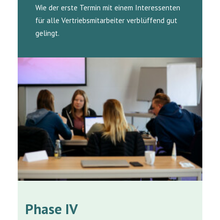
Wie der erste Termin mit einem Interessenten
für alle Vertriebsmitarbeiter verblüffend gut
gelingt.
Phase IV