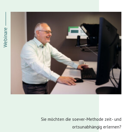
Webinare ⸻
Sie möchten die soever-Methode zeit- und
ortsunabhängig erlernen?