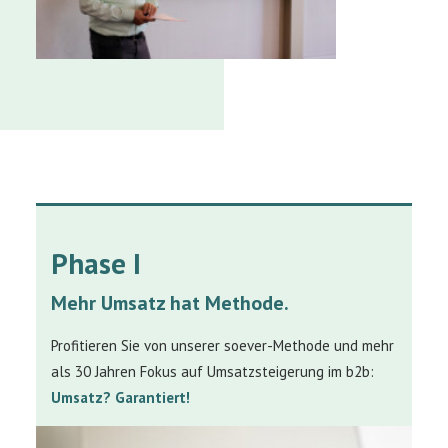
Phase I
Mehr Umsatz hat Methode.
Profitieren Sie von unserer soever-Methode und mehr
als 30 Jahren Fokus auf Umsatzsteigerung im b2b:
Umsatz? Garantiert!