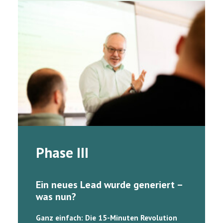
Phase III
Ein neues Lead wurde generiert –
was nun?
Ganz einfach: Die 15-Minuten Revolution