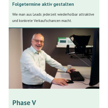
Folgetermine aktiv gestalten
Wie man aus Leads jederzeit wiederholbar attraktive
und konkrete Verkaufschancen macht.
Phase V