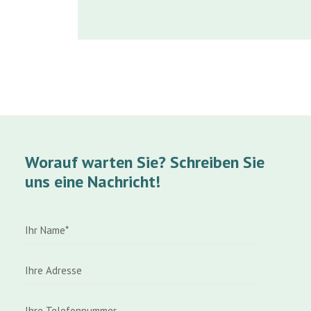
Worauf warten Sie? Schreiben Sie
uns eine Nachricht!