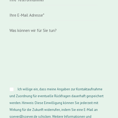
Ich willige ein, dass meine Angaben zur Kontaktaufnahme
und Zuordnung für eventuelle Rückfragen dauerhaft gespeichert
werden. Hinweis: Diese Einwilligung können Sie jederzeit mit
Wirkung für die Zukunft widerrufen, indem Sie eine E-Mail an
soever@soever.de schicken. Weitere Informationen und