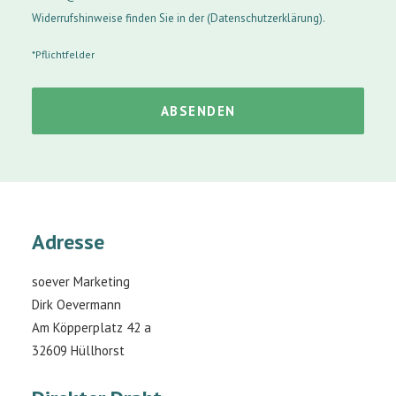
Widerrufshinweise finden Sie in der (
Datenschutzerklärung
).
*Pflichtfelder
Adresse
soever Marketing
Dirk Oevermann
Am Köpperplatz 42 a
32609 Hüllhorst