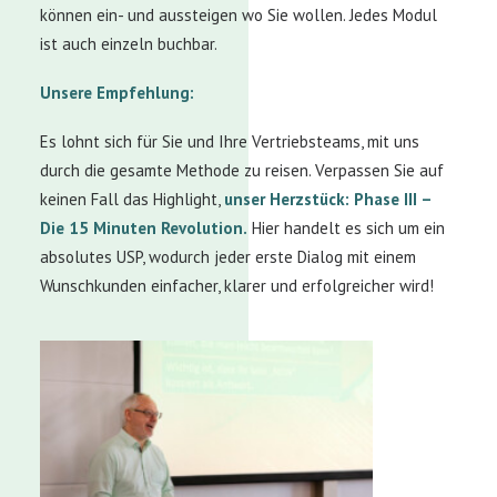
können ein- und aussteigen wo Sie wollen. Jedes Modul
ist auch einzeln buchbar.
Unsere Empfehlung:
Es lohnt sich für Sie und Ihre Vertriebsteams, mit uns
durch die gesamte Methode zu reisen. Verpassen Sie auf
keinen Fall das Highlight,
unser Herzstück: Phase III –
Die 15 Minuten Revolution.
Hier handelt es sich um ein
absolutes USP, wodurch jeder erste Dialog mit einem
Wunschkunden einfacher, klarer und erfolgreicher wird!