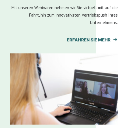
Mit unseren Webinaren nehmen wir Sie virtuell mit auf die
Fahrt, hin zum innovativsten Vertriebspush Ihres
Unternehmens.
ERFAHREN SIE MEHR