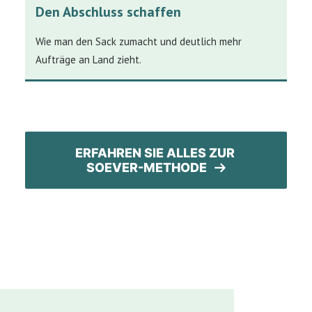
Den Abschluss schaffen
Wie man den Sack zumacht und deutlich mehr
Aufträge an Land zieht.
ERFAHREN SIE ALLES ZUR 
SOEVER-METHODE