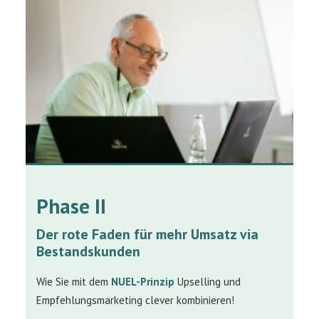
Phase II
Der rote Faden für mehr Umsatz via
Bestandskunden
Wie Sie mit dem
NUEL-Prinzip
Upselling und
Empfehlungsmarketing clever kombinieren!